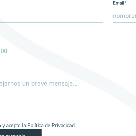
Email*
o y acepto la Política de Privacidad.