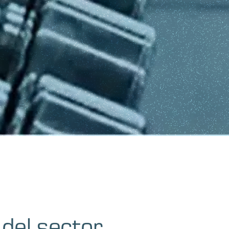
del sector