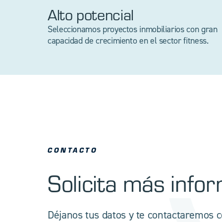
Alto potencial
Seleccionamos proyectos inmobiliarios con gran
capacidad de crecimiento en el sector fitness.
CONTACTO
Solicita más info
Déjanos tus datos y te contactaremos 