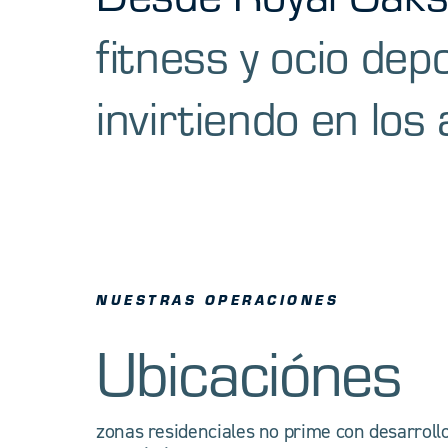
fitness y ocio de
invirtiendo en los 
NUESTRAS OPERACIONES
Ubicaciónes
zonas residenciales no prime con desarroll