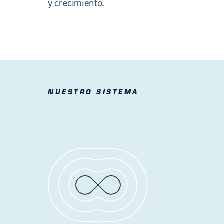
y crecimiento.
NUESTRO SISTEMA