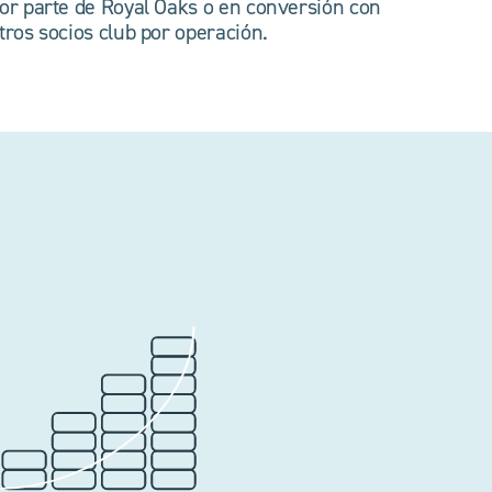
or parte de Royal Oaks o en conversión con
tros socios club por operación.